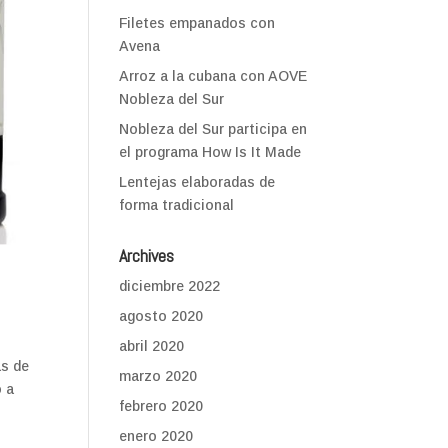
Filetes empanados con
Avena
Arroz a la cubana con AOVE
Nobleza del Sur
Nobleza del Sur participa en
el programa How Is It Made
Lentejas elaboradas de
forma tradicional
Archives
diciembre 2022
agosto 2020
abril 2020
as de
marzo 2020
o a
febrero 2020
enero 2020