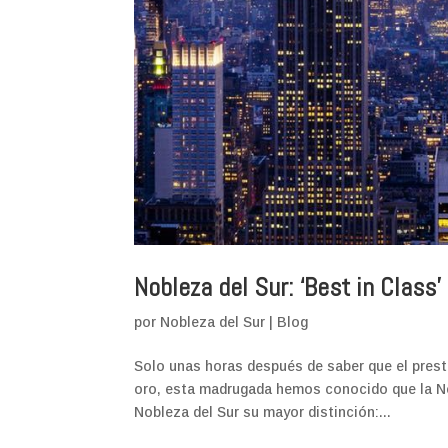
Nobleza del Sur: ‘Best in Class
por
Nobleza del Sur
|
Blog
Solo unas horas después de saber que el pres
oro, esta madrugada hemos conocido que la Ne
Nobleza del Sur su mayor distinción:...