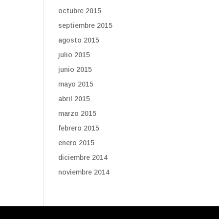
octubre 2015
septiembre 2015
agosto 2015
julio 2015
junio 2015
mayo 2015
abril 2015
marzo 2015
febrero 2015
enero 2015
diciembre 2014
noviembre 2014