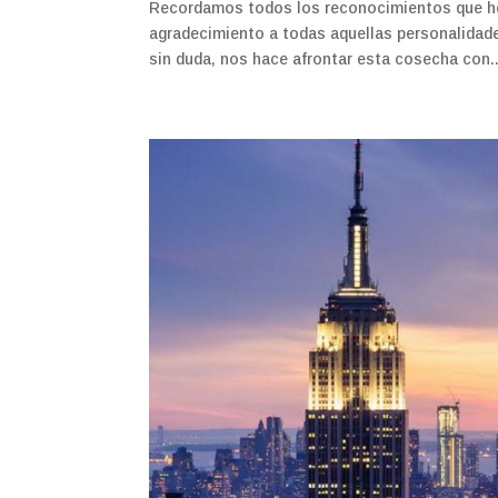
Recordamos todos los reconocimientos que he
agradecimiento a todas aquellas personalidade
sin duda, nos hace afrontar esta cosecha con..