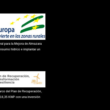
ral para la Mejora de Almazara
onsumo hídrico e implantar un
arco del Plan de Recuperación,
e 16,35 KWP con una inversión