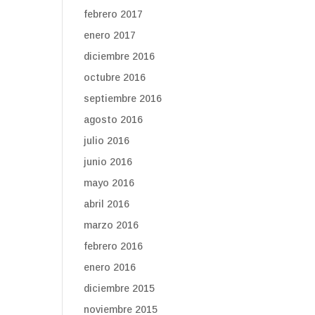
febrero 2017
enero 2017
diciembre 2016
octubre 2016
septiembre 2016
agosto 2016
julio 2016
junio 2016
mayo 2016
abril 2016
marzo 2016
febrero 2016
enero 2016
diciembre 2015
noviembre 2015