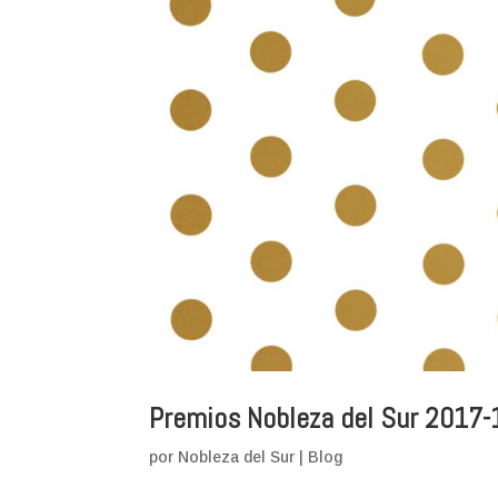
Premios Nobleza del Sur 2017-
por
Nobleza del Sur
|
Blog