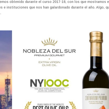
mos obtenido durante el curso 2017-18, con los que mostramos e
s e instituciones que nos han galardonado durante el año. Algo, q
.