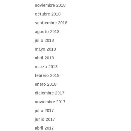
noviembre 2018
octubre 2018
septiembre 2018
agosto 2018
julio 2018
mayo 2018
abril 2018
marzo 2018
febrero 2018
enero 2018
diciembre 2017
noviembre 2017
julio 2017
junio 2017
abril 2017