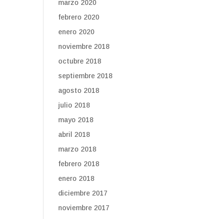
marzo 2020
febrero 2020
enero 2020
noviembre 2018
octubre 2018
septiembre 2018
agosto 2018
julio 2018
mayo 2018
abril 2018
marzo 2018
febrero 2018
enero 2018
diciembre 2017
noviembre 2017