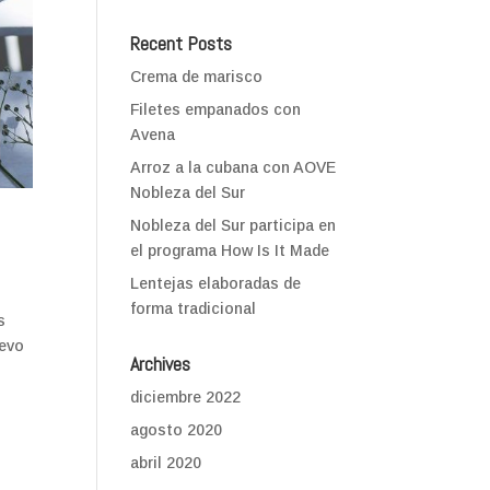
Recent Posts
Crema de marisco
Filetes empanados con
Avena
Arroz a la cubana con AOVE
Nobleza del Sur
Nobleza del Sur participa en
el programa How Is It Made
Lentejas elaboradas de
forma tradicional
s
uevo
Archives
diciembre 2022
agosto 2020
abril 2020