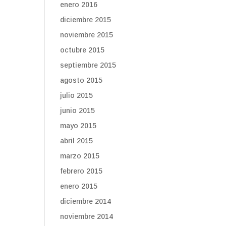
enero 2016
diciembre 2015
noviembre 2015
octubre 2015
septiembre 2015
agosto 2015
julio 2015
junio 2015
mayo 2015
abril 2015
marzo 2015
febrero 2015
enero 2015
diciembre 2014
noviembre 2014