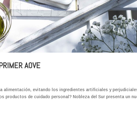
PRIMER AOVE
limentación, evitando los ingredientes artificiales y perjudiciale
ros productos de cuidado personal? Nobleza del Sur presenta un n