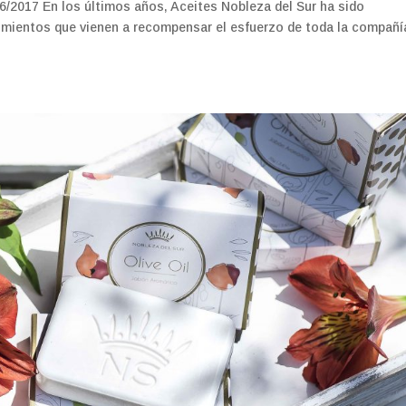
7 En los últimos años, Aceites Nobleza del Sur ha sido
mientos que vienen a recompensar el esfuerzo de toda la compañí