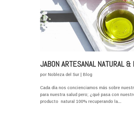
JABON ARTESANAL NATURAL & 
por
Nobleza del Sur
|
Blog
Cada día nos concienciamos más sobre nuestra a
para nuestra salud pero; ¿qué pasa con nuest
producto natural 100% recuperando la...