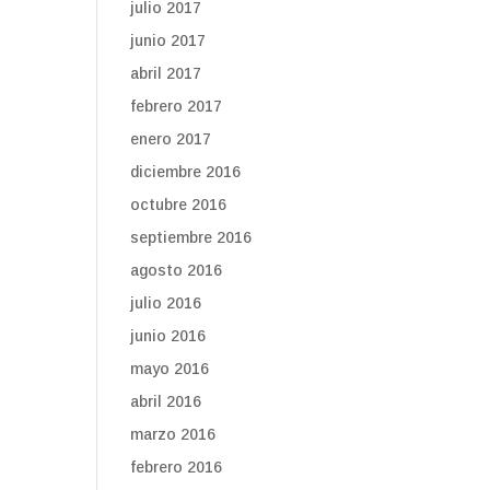
julio 2017
junio 2017
abril 2017
febrero 2017
enero 2017
diciembre 2016
octubre 2016
septiembre 2016
agosto 2016
julio 2016
junio 2016
mayo 2016
abril 2016
marzo 2016
febrero 2016