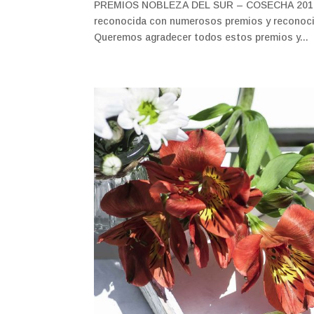
PREMIOS NOBLEZA DEL SUR – COSECHA 2016/201
reconocida con numerosos premios y reconoci
Queremos agradecer todos estos premios y...