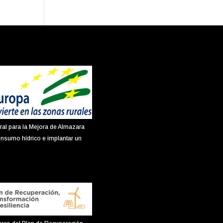
ral para la Mejora de Almazara
onsumo hídrico e implantar un