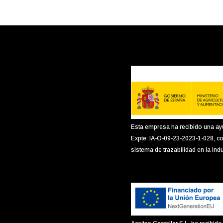
Esta empresa ha recibido una ay
Expte: IA-O-09-23-2023-1-028, co
sistema de trazabilidad en la indu