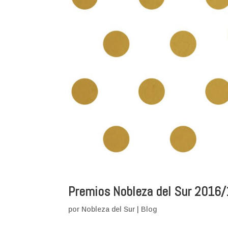
Premios Nobleza del Sur 2016
por
Nobleza del Sur
|
Blog