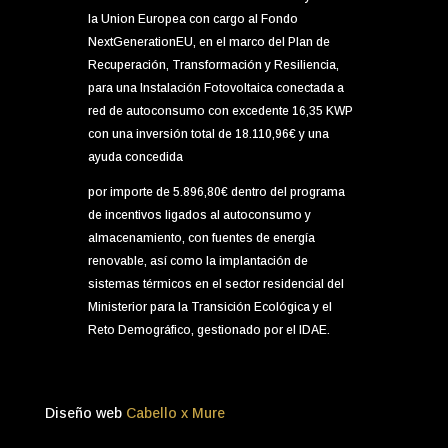
la Union Europea con cargo al Fondo
NextGenerationEU, en el marco del Plan de
Recuperación, Transformación y Resiliencia,
para una Instalación Fotovoltaica conectada a
red de autoconsumo con excedente 16,35 KWP
con una inversión total de 18.110,96€ y una
ayuda concedida
por importe de 5.896,80€ dentro del programa
de incentivos ligados al autoconsumo y
almacenamiento, con fuentes de energía
renovable, así como la implantación de
sistemas térmicos en el sector residencial del
Ministerior para la Transición Ecológica y el
Reto Demográfico, gestionado por el IDAE.
Diseño web
Cabello x Mure