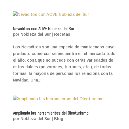
Nevaditos con AOVE Nobleza del Sur
por
Nobleza del Sur
|
Recetas
Los Nevaditos son una especie de mantecados cuyo
producto comercial se encuentra en el mercado todo
el año, cosa que no sucede con otras variedades de
estos dulces (polvorones, turrones, etc.), de todas
formas, la mayoría de personas los relaciona con la
Navidad. Una...
Ampliando las herramientas del Oleoturismo
por
Nobleza del Sur
|
Blog