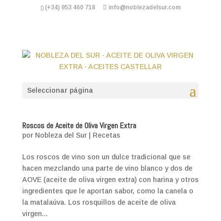
(+34) 953 460 718
info@noblezadelsur.com
Seleccionar página
Roscos de Aceite de Oliva Virgen Extra
por
Nobleza del Sur
|
Recetas
Los roscos de vino son un dulce tradicional que se
hacen mezclando una parte de vino blanco y dos de
AOVE (aceite de oliva virgen extra) con harina y otros
ingredientes que le aportan sabor, como la canela o
la matalaúva. Los rosquillos de aceite de oliva
virgen...