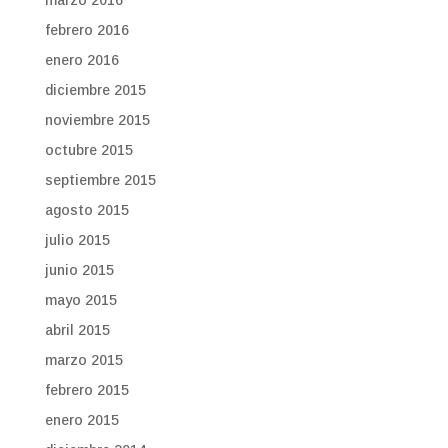
marzo 2016
febrero 2016
enero 2016
diciembre 2015
noviembre 2015
octubre 2015
septiembre 2015
agosto 2015
julio 2015
junio 2015
mayo 2015
abril 2015
marzo 2015
febrero 2015
enero 2015