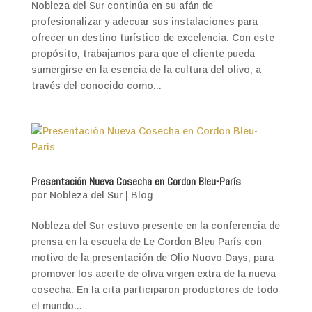
Nobleza del Sur continúa en su afán de
profesionalizar y adecuar sus instalaciones para
ofrecer un destino turístico de excelencia. Con este
propósito, trabajamos para que el cliente pueda
sumergirse en la esencia de la cultura del olivo, a
través del conocido como...
Presentación Nueva Cosecha en Cordon Bleu-París
por
Nobleza del Sur
|
Blog
Nobleza del Sur estuvo presente en la conferencia de
prensa en la escuela de Le Cordon Bleu París con
motivo de la presentación de Olio Nuovo Days, para
promover los aceite de oliva virgen extra de la nueva
cosecha. En la cita participaron productores de todo
el mundo...