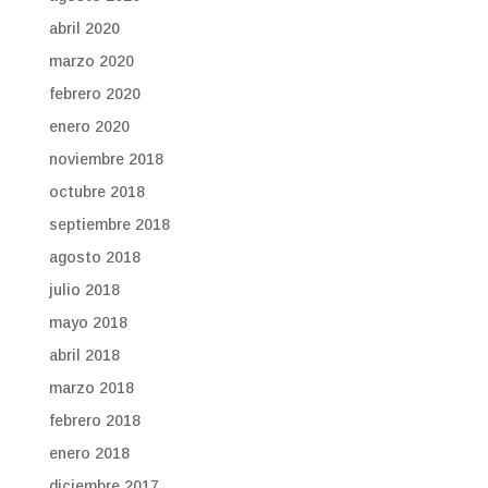
abril 2020
marzo 2020
febrero 2020
enero 2020
noviembre 2018
octubre 2018
septiembre 2018
agosto 2018
julio 2018
mayo 2018
abril 2018
marzo 2018
febrero 2018
enero 2018
diciembre 2017