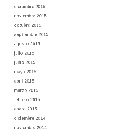
diciembre 2015
noviembre 2015
octubre 2015
septiembre 2015
agosto 2015
julio 2015
junio 2015
mayo 2015
abril 2015
marzo 2015
febrero 2015
enero 2015
diciembre 2014
noviembre 2014