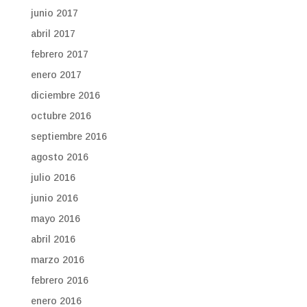
junio 2017
abril 2017
febrero 2017
enero 2017
diciembre 2016
octubre 2016
septiembre 2016
agosto 2016
julio 2016
junio 2016
mayo 2016
abril 2016
marzo 2016
febrero 2016
enero 2016