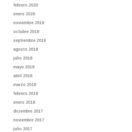
febrero 2020
enero 2020
noviembre 2018
octubre 2018
septiembre 2018
agosto 2018
julio 2018
mayo 2018
abril 2018
marzo 2018
febrero 2018
enero 2018
diciembre 2017
noviembre 2017
julio 2017