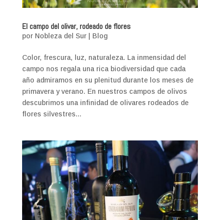
El campo del olivar, rodeado de flores
por
Nobleza del Sur
|
Blog
Color, frescura, luz, naturaleza. La inmensidad del
campo nos regala una rica biodiversidad que cada
año admiramos en su plenitud durante los meses de
primavera y verano. En nuestros campos de olivos
descubrimos una infinidad de olivares rodeados de
flores silvestres...