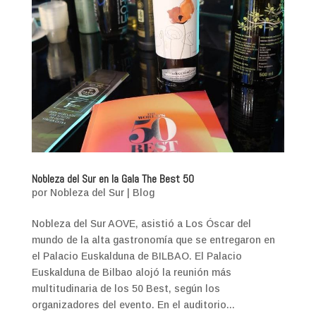
Nobleza del Sur en la Gala The Best 50
por
Nobleza del Sur
|
Blog
Nobleza del Sur AOVE, asistió a Los Óscar del
mundo de la alta gastronomía que se entregaron en
el Palacio Euskalduna de BILBAO. El Palacio
Euskalduna de Bilbao alojó la reunión más
multitudinaria de los 50 Best, según los
organizadores del evento. En el auditorio...