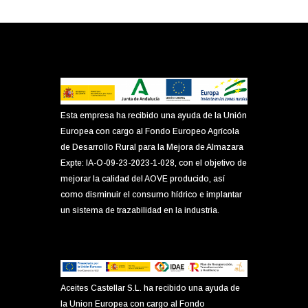
Esta empresa ha recibido una ayuda de la Unión
Europea con cargo al Fondo Europeo Agrícola
de Desarrollo Rural para la Mejora de Almazara
Expte: IA-O-09-23-2023-1-028, con el objetivo de
mejorar la calidad del AOVE producido, así
como disminuir el consumo hídrico e implantar
un sistema de trazabilidad en la industria.
Aceites Castellar S.L. ha recibido una ayuda de
la Union Europea con cargo al Fondo