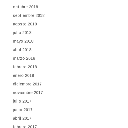
octubre 2018
septiembre 2018
agosto 2018
julio 2018
mayo 2018
abril 2018
marzo 2018
febrero 2018
enero 2018
diciembre 2017
noviembre 2017
julio 2017
junio 2017
abril 2017
febrero 2017