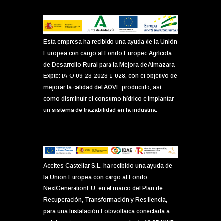
Esta empresa ha recibido una ayuda de la Unión
Europea con cargo al Fondo Europeo Agrícola
de Desarrollo Rural para la Mejora de Almazara
Expte: IA-O-09-23-2023-1-028, con el objetivo de
mejorar la calidad del AOVE producido, así
como disminuir el consumo hídrico e implantar
un sistema de trazabilidad en la industria.
Aceites Castellar S.L. ha recibido una ayuda de
la Union Europea con cargo al Fondo
NextGenerationEU, en el marco del Plan de
Recuperación, Transformación y Resiliencia,
para una Instalación Fotovoltaica conectada a