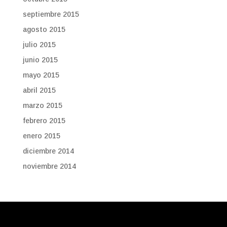
septiembre 2015
agosto 2015
julio 2015
junio 2015
mayo 2015
abril 2015
marzo 2015
febrero 2015
enero 2015
diciembre 2014
noviembre 2014