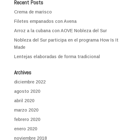
Recent Posts
Crema de marisco
Filetes empanados con Avena
Arroz a la cubana con AOVE Nobleza del Sur
Nobleza del Sur participa en el programa How Is It
Made
Lentejas elaboradas de forma tradicional
Archives
diciembre 2022
agosto 2020
abril 2020
marzo 2020
febrero 2020
enero 2020
noviembre 2018