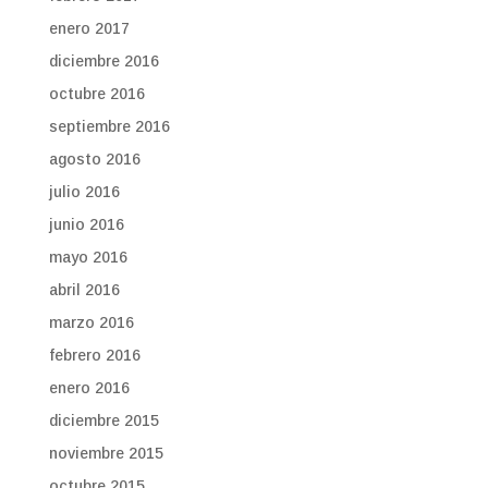
enero 2017
diciembre 2016
octubre 2016
septiembre 2016
agosto 2016
julio 2016
junio 2016
mayo 2016
abril 2016
marzo 2016
febrero 2016
enero 2016
diciembre 2015
noviembre 2015
octubre 2015