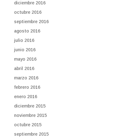
diciembre 2016
octubre 2016
septiembre 2016
agosto 2016
julio 2016
junio 2016
mayo 2016
abril 2016
marzo 2016
febrero 2016
enero 2016
diciembre 2015
noviembre 2015
octubre 2015
septiembre 2015