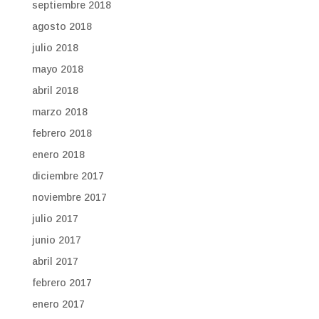
septiembre 2018
agosto 2018
julio 2018
mayo 2018
abril 2018
marzo 2018
febrero 2018
enero 2018
diciembre 2017
noviembre 2017
julio 2017
junio 2017
abril 2017
febrero 2017
enero 2017