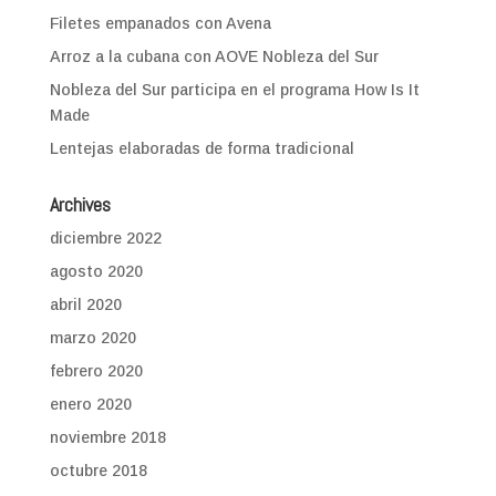
Filetes empanados con Avena
Arroz a la cubana con AOVE Nobleza del Sur
Nobleza del Sur participa en el programa How Is It
Made
Lentejas elaboradas de forma tradicional
Archives
diciembre 2022
agosto 2020
abril 2020
marzo 2020
febrero 2020
enero 2020
noviembre 2018
octubre 2018