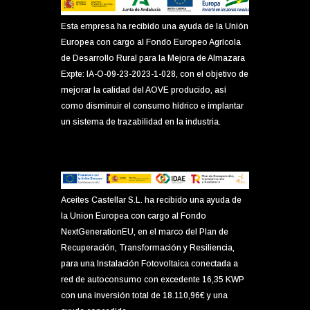
Esta empresa ha recibido una ayuda de la Unión
Europea con cargo al Fondo Europeo Agrícola
de Desarrollo Rural para la Mejora de Almazara
Expte: IA-O-09-23-2023-1-028, con el objetivo de
mejorar la calidad del AOVE producido, así
como disminuir el consumo hídrico e implantar
un sistema de trazabilidad en la industria.
Aceites Castellar S.L. ha recibido una ayuda de
la Union Europea con cargo al Fondo
NextGenerationEU, en el marco del Plan de
Recuperación, Transformación y Resiliencia,
para una Instalación Fotovoltaica conectada a
red de autoconsumo con excedente 16,35 KWP
con una inversión total de 18.110,96€ y una