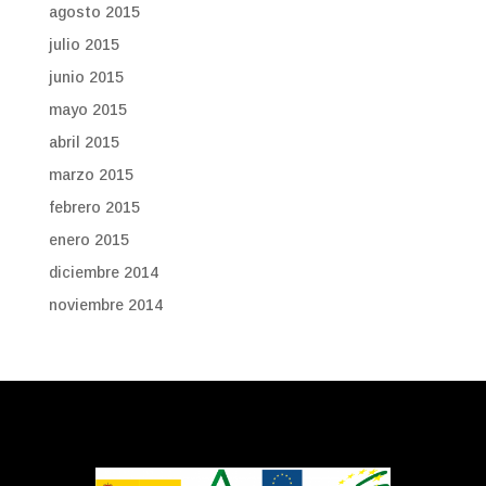
agosto 2015
julio 2015
junio 2015
mayo 2015
abril 2015
marzo 2015
febrero 2015
enero 2015
diciembre 2014
noviembre 2014