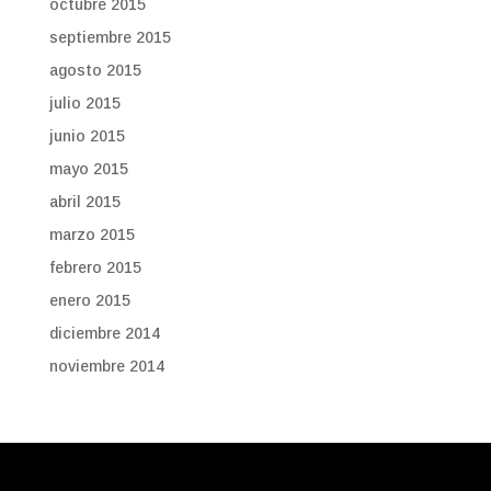
octubre 2015
septiembre 2015
agosto 2015
julio 2015
junio 2015
mayo 2015
abril 2015
marzo 2015
febrero 2015
enero 2015
diciembre 2014
noviembre 2014