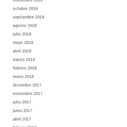
noviembre 2018
octubre 2018
septiembre 2018
agosto 2018
julio 2018
mayo 2018
abril 2018
marzo 2018
febrero 2018
enero 2018
diciembre 2017
noviembre 2017
julio 2017
junio 2017
abril 2017