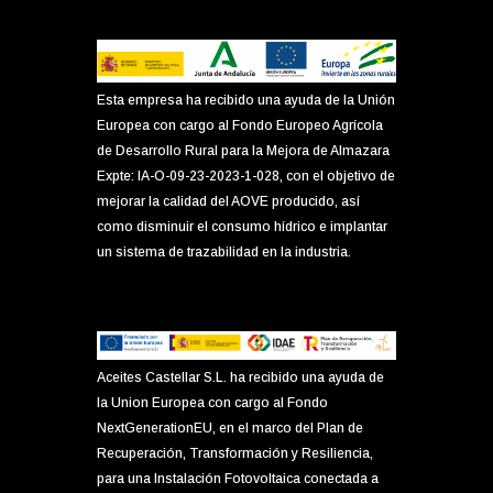
Esta empresa ha recibido una ayuda de la Unión
Europea con cargo al Fondo Europeo Agrícola
de Desarrollo Rural para la Mejora de Almazara
Expte: IA-O-09-23-2023-1-028, con el objetivo de
mejorar la calidad del AOVE producido, así
como disminuir el consumo hídrico e implantar
un sistema de trazabilidad en la industria.
Aceites Castellar S.L. ha recibido una ayuda de
la Union Europea con cargo al Fondo
NextGenerationEU, en el marco del Plan de
Recuperación, Transformación y Resiliencia,
para una Instalación Fotovoltaica conectada a