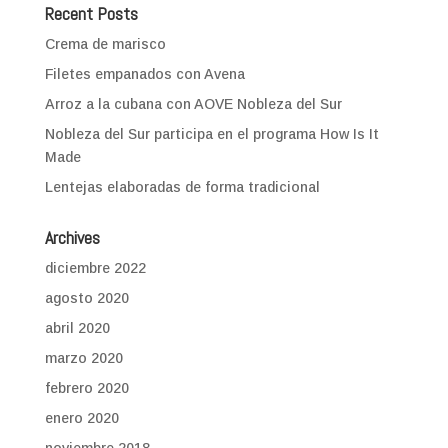
Recent Posts
Crema de marisco
Filetes empanados con Avena
Arroz a la cubana con AOVE Nobleza del Sur
Nobleza del Sur participa en el programa How Is It
Made
Lentejas elaboradas de forma tradicional
Archives
diciembre 2022
agosto 2020
abril 2020
marzo 2020
febrero 2020
enero 2020