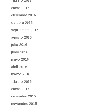
febrero 2017
enero 2017
diciembre 2016
octubre 2016
septiembre 2016
agosto 2016
julio 2016
junio 2016
mayo 2016
abril 2016
marzo 2016
febrero 2016
enero 2016
diciembre 2015
noviembre 2015