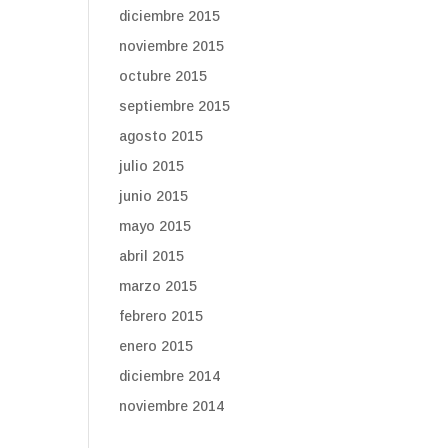
diciembre 2015
noviembre 2015
octubre 2015
septiembre 2015
agosto 2015
julio 2015
junio 2015
mayo 2015
abril 2015
marzo 2015
febrero 2015
enero 2015
diciembre 2014
noviembre 2014