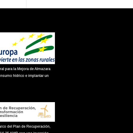
ral para la Mejora de Almazara
onsumo hídrico e implantar un
arco del Plan de Recuperación,