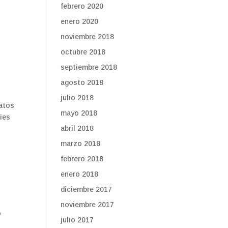
febrero 2020
enero 2020
noviembre 2018
octubre 2018
septiembre 2018
agosto 2018
julio 2018
datos
mayo 2018
kies
abril 2018
marzo 2018
febrero 2018
enero 2018
diciembre 2017
noviembre 2017
o
julio 2017