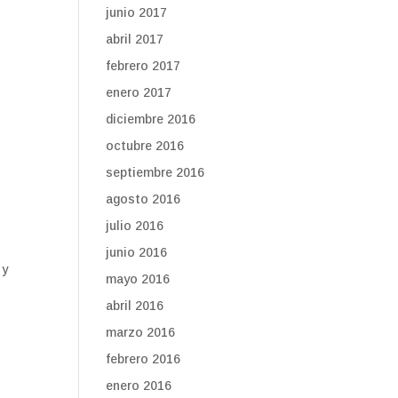
junio 2017
abril 2017
febrero 2017
enero 2017
diciembre 2016
octubre 2016
septiembre 2016
agosto 2016
julio 2016
junio 2016
 y
mayo 2016
abril 2016
marzo 2016
febrero 2016
enero 2016