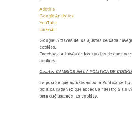
Addthis
Google Analytics
YouTube
Linkedin
Google: A través de los ajustes de cada naveg
cookies.
Facebook: A través de los ajustes de cada nav
cookies.
Cuarto: CAMBIOS EN LA POLITICA DE COOKI
Es posible que actualicemos la Política de Co
política cada vez que acceda a nuestro Sitio
para qué usamos las cookies.