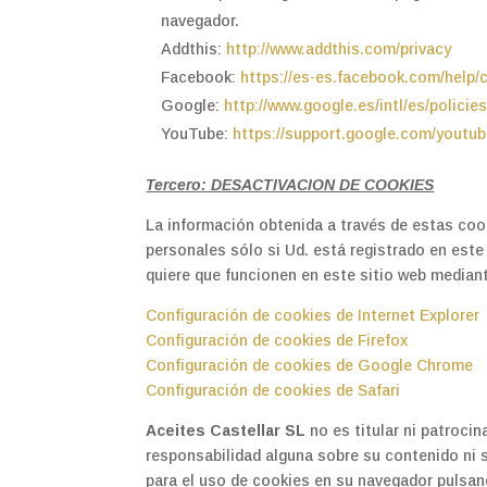
navegador.
Addthis:
http://www.addthis.com/privacy
Facebook:
https://es-es.facebook.com/help/
Google:
http://www.google.es/intl/es/policie
YouTube:
https://support.google.com/youtu
Tercero: DESACTIVACION DE COOKIES
La información obtenida a través de estas cook
personales sólo si Ud. está registrado en este
quiere que funcionen en este sitio web median
Configuración de cookies de Internet Explorer
Configuración de cookies de Firefox
Configuración de cookies de Google Chrome
Configuración de cookies de Safari
Aceites Castellar SL
no es titular ni patroci
responsabilidad alguna sobre su contenido ni 
para el uso de cookies en su navegador pulsan