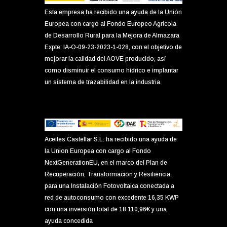
Esta empresa ha recibido una ayuda de la Unión
Europea con cargo al Fondo Europeo Agrícola
de Desarrollo Rural para la Mejora de Almazara
Expte: IA-O-09-23-2023-1-028, con el objetivo de
mejorar la calidad del AOVE producido, así
como disminuir el consumo hídrico e implantar
un sistema de trazabilidad en la industria.
Aceites Castellar S.L. ha recibido una ayuda de
la Union Europea con cargo al Fondo
NextGenerationEU, en el marco del Plan de
Recuperación, Transformación y Resiliencia,
para una Instalación Fotovoltaica conectada a
red de autoconsumo con excedente 16,35 KWP
con una inversión total de 18.110,96€ y una
ayuda concedida