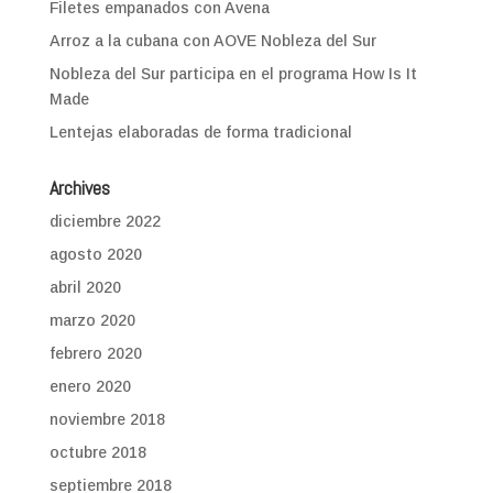
Filetes empanados con Avena
Arroz a la cubana con AOVE Nobleza del Sur
Nobleza del Sur participa en el programa How Is It
Made
Lentejas elaboradas de forma tradicional
Archives
diciembre 2022
agosto 2020
abril 2020
marzo 2020
febrero 2020
enero 2020
noviembre 2018
octubre 2018
septiembre 2018