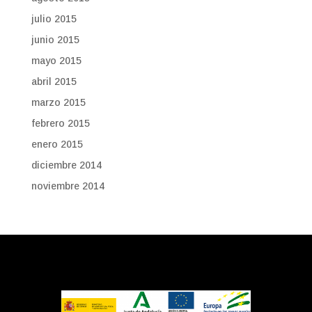
julio 2015
junio 2015
mayo 2015
abril 2015
marzo 2015
febrero 2015
enero 2015
diciembre 2014
noviembre 2014