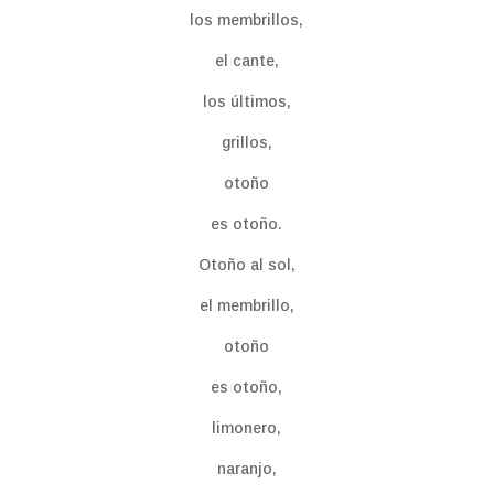
los membrillos,
el cante,
los últimos,
grillos,
otoño
es otoño.
Otoño al sol,
el membrillo,
otoño
es otoño,
limonero,
naranjo,