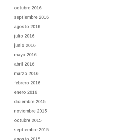
octubre 2016
septiembre 2016
agosto 2016
julio 2016
junio 2016
mayo 2016
abril 2016
marzo 2016
febrero 2016
enero 2016
diciembre 2015
noviembre 2015
octubre 2015
septiembre 2015
agosto 2015