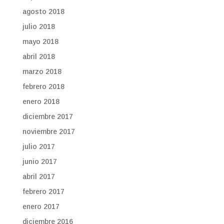
agosto 2018
julio 2018
mayo 2018
abril 2018
marzo 2018
febrero 2018
enero 2018
diciembre 2017
noviembre 2017
julio 2017
junio 2017
abril 2017
febrero 2017
enero 2017
diciembre 2016