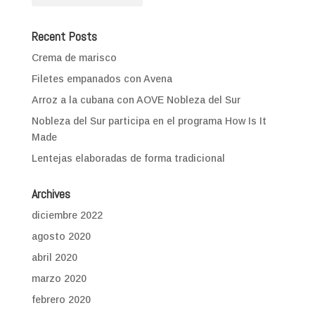
Recent Posts
Crema de marisco
Filetes empanados con Avena
Arroz a la cubana con AOVE Nobleza del Sur
Nobleza del Sur participa en el programa How Is It
Made
Lentejas elaboradas de forma tradicional
Archives
diciembre 2022
agosto 2020
abril 2020
marzo 2020
febrero 2020