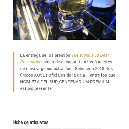
La entrega de los premios
The World’s 50 Best
Restaurants
sirvió de escaparate a los 8 aceites
de oliva vírgenes extra Jaén Selección 2018 -los
únicos AOVEs oficiales de la gala- , entre los que
NOBLEZA DEL SUR CENTENARIUM PREMIUM
estuvo presente.
Nube de etiquetas