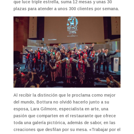
que luce triple estrella, suma 12 mesas y unas 30
plazas para atender a unos 300 clientes por semana.
Al recibir la distinción que le proclama como mejor
del mundo, Bottura no olvidó hacerlo junto a su
esposa, Lara Gilmore, especialista en arte, una
pasión que comparten en el restaurante que ofrece
toda una galería pictórica, además de sabor, en las
creaciones que desfilan por su mesa. «Trabajar por el