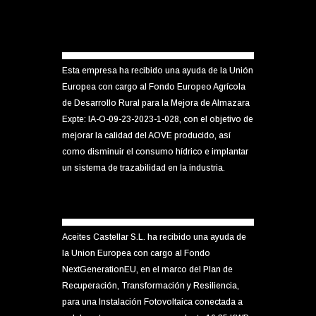
Esta empresa ha recibido una ayuda de la Unión
Europea con cargo al Fondo Europeo Agrícola
de Desarrollo Rural para la Mejora de Almazara
Expte: IA-O-09-23-2023-1-028, con el objetivo de
mejorar la calidad del AOVE producido, así
como disminuir el consumo hídrico e implantar
un sistema de trazabilidad en la industria.
Aceites Castellar S.L. ha recibido una ayuda de
la Union Europea con cargo al Fondo
NextGenerationEU, en el marco del Plan de
Recuperación, Transformación y Resiliencia,
para una Instalación Fotovoltaica conectada a