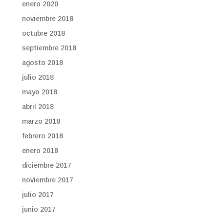
enero 2020
noviembre 2018
octubre 2018
septiembre 2018
agosto 2018
julio 2018
mayo 2018
abril 2018
marzo 2018
febrero 2018
enero 2018
diciembre 2017
noviembre 2017
julio 2017
junio 2017