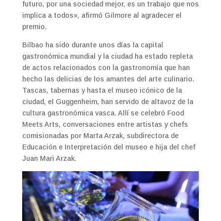
futuro, por una sociedad mejor, es un trabajo que nos
implica a todos», afirmó Gilmore al agradecer el
premio.
Bilbao ha sido durante unos días la capital
gastronómica mundial y la ciudad ha estado repleta
de actos relacionados con la gastronomía que han
hecho las delicias de los amantes del arte culinario.
Tascas, tabernas y hasta el museo icónico de la
ciudad, el Guggenheim, han servido de altavoz de la
cultura gastronómica vasca. Allí se celebró Food
Meets Arts, conversaciones entre artistas y chefs
comisionadas por Marta Arzak, subdirectora de
Educación e Interpretación del museo e hija del chef
Juan Mari Arzak.