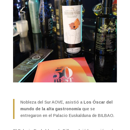
Nobleza del Sur AOVE, asistió a
Los Óscar del
mundo de la alta gastronomía
que se
entregaron en el Palacio Euskalduna de BILBAO.