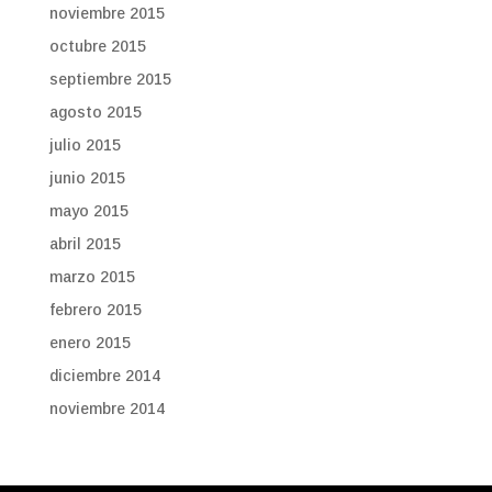
noviembre 2015
octubre 2015
septiembre 2015
agosto 2015
julio 2015
junio 2015
mayo 2015
abril 2015
marzo 2015
febrero 2015
enero 2015
diciembre 2014
noviembre 2014