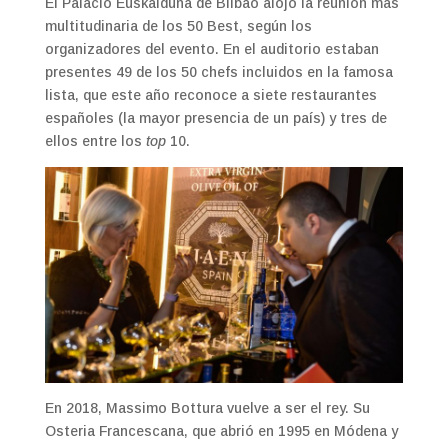
El Palacio Euskalduna de Bilbao alojó la reunión más
multitudinaria de los 50 Best, según los
organizadores del evento. En el auditorio estaban
presentes 49 de los 50 chefs incluidos en la famosa
lista, que este año reconoce a siete restaurantes
españoles (la mayor presencia de un país) y tres de
ellos entre los
top
10.
En 2018, Massimo Bottura vuelve a ser el rey. Su
Osteria Francescana, que abrió en 1995 en Módena y