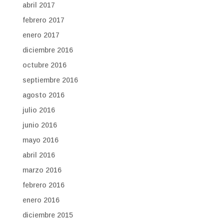
abril 2017
febrero 2017
enero 2017
diciembre 2016
octubre 2016
septiembre 2016
agosto 2016
julio 2016
junio 2016
mayo 2016
abril 2016
marzo 2016
febrero 2016
enero 2016
diciembre 2015