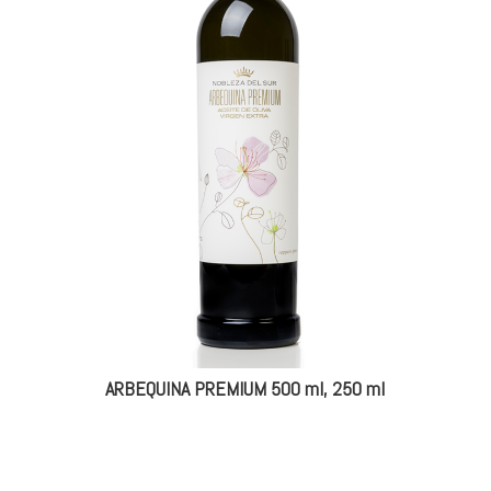
ARBEQUINA PREMIUM 500 ml, 250 ml