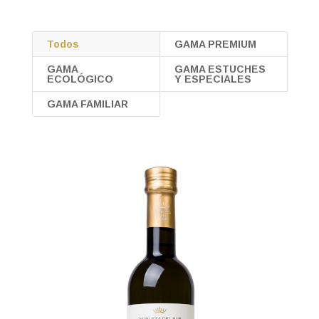
Todos
GAMA PREMIUM
GAMA
GAMA ESTUCHES
ECOLÓGICO
Y ESPECIALES
GAMA FAMILIAR