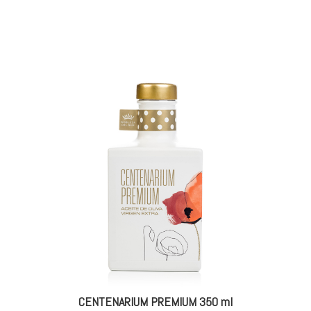
CENTENARIUM PREMIUM 350 ml