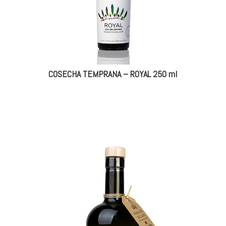
COSECHA TEMPRANA – ROYAL 250 ml