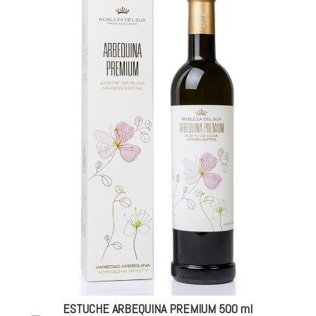
ESTUCHE ARBEQUINA PREMIUM 500 ml