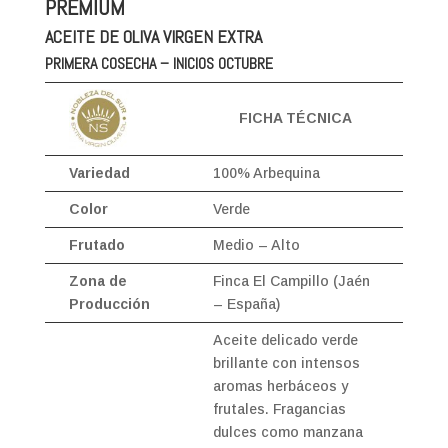
PREMIUM
ACEITE DE OLIVA VIRGEN EXTRA
PRIMERA COSECHA – INICIOS OCTUBRE
FICHA TÉCNICA
Variedad
100% Arbequina
Color
Verde
Frutado
Medio – Alto
Zona de
Finca El Campillo (Jaén
Producción
– España)
Aceite delicado verde
brillante con intensos
aromas herbáceos y
frutales. Fragancias
dulces como manzana