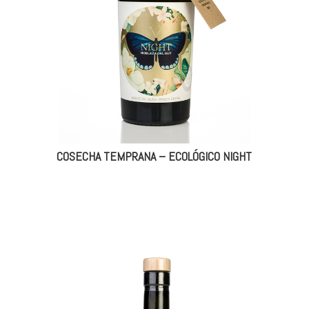
COSECHA TEMPRANA – ECOLÓGICO NIGHT