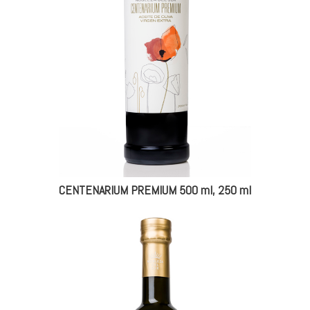
CENTENARIUM PREMIUM 500 ml, 250 ml