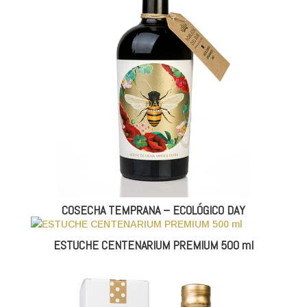
COSECHA TEMPRANA – ECOLÓGICO DAY
ESTUCHE CENTENARIUM PREMIUM 500 ml