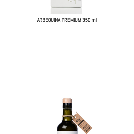
ARBEQUINA PREMIUM 350 ml