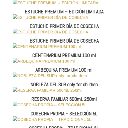
ESTUCHE PREMIUM – EDICIÓN LIMITADA
ESTUCHE PRIMER DÍA DE COSECHA
ESTUCHE PRIMER DÍA DE COSECHA
CENTENARIUM PREMIUM 100 ml
ARBEQUINA PREMIUM 100 ml
NOBLEZA DEL SUR only for children
RESERVA FAMILIAR 500ml, 250ml
COSECHA PROPIA – SELECCIÓN 5L