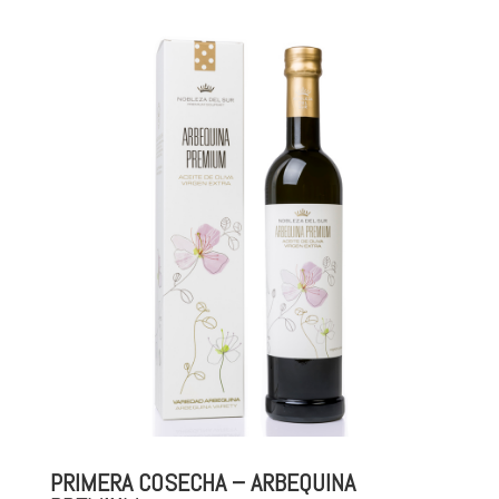
PRIMERA COSECHA – ARBEQUINA