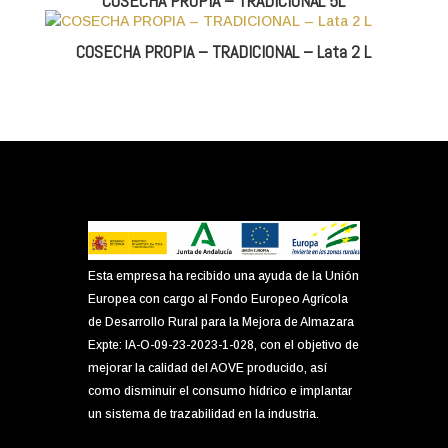
COSECHA PROPIA – TRADICIONAL 5L
COSECHA PROPIA – TRADICIONAL – Lata 2 L
Esta empresa ha recibido una ayuda de la Unión
Europea con cargo al Fondo Europeo Agrícola
de Desarrollo Rural para la Mejora de Almazara
Expte: IA-O-09-23-2023-1-028, con el objetivo de
mejorar la calidad del AOVE producido, así
como disminuir el consumo hídrico e implantar
un sistema de trazabilidad en la industria.