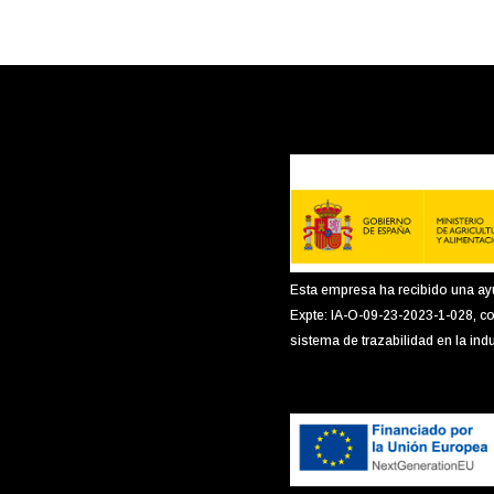
Esta empresa ha recibido una ay
Expte: IA-O-09-23-2023-1-028, co
sistema de trazabilidad en la indu