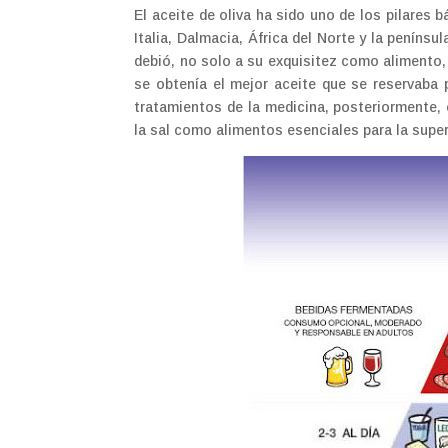
El aceite de oliva ha sido uno de los pilares b
Italia, Dalmacia, África del Norte y la penínsul
debió, no solo a su exquisitez como alimento, 
se obtenía el mejor aceite que se reservaba 
tratamientos de la medicina, posteriormente, el
la sal como alimentos esenciales para la supe