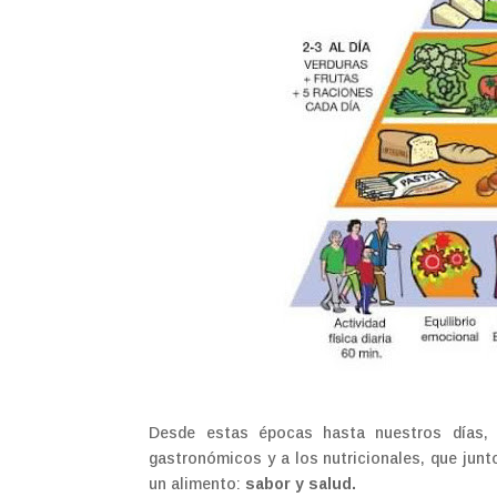
Desde estas épocas hasta nuestros días, 
gastronómicos y a los nutricionales, que junt
un alimento:
sabor y salud.