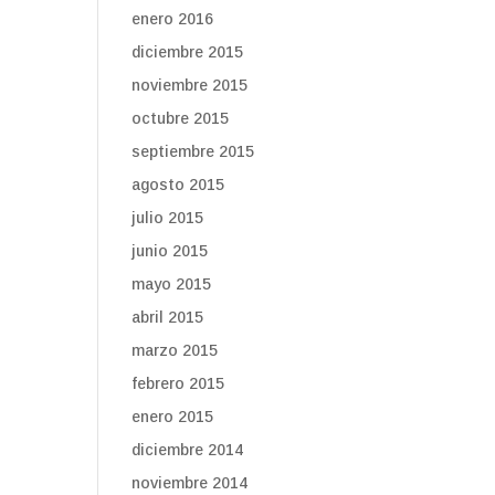
enero 2016
diciembre 2015
noviembre 2015
octubre 2015
septiembre 2015
agosto 2015
julio 2015
junio 2015
mayo 2015
abril 2015
marzo 2015
febrero 2015
enero 2015
diciembre 2014
noviembre 2014