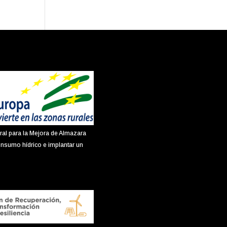
ral para la Mejora de Almazara
onsumo hídrico e implantar un