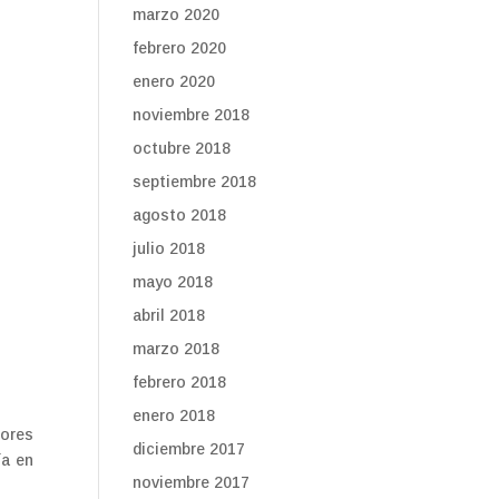
marzo 2020
febrero 2020
enero 2020
noviembre 2018
octubre 2018
septiembre 2018
agosto 2018
julio 2018
mayo 2018
abril 2018
marzo 2018
febrero 2018
enero 2018
ores
diciembre 2017
ía en
noviembre 2017