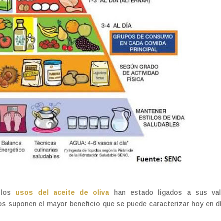
los
usos del aceite de oliva
han estado ligados a sus val
os suponen el mayor beneficio que se puede caracterizar hoy en d