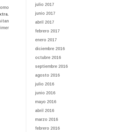
julio 2017
 como
junio 2017
xtra
.
sitan
abril 2017
rimer
febrero 2017
enero 2017
diciembre 2016
octubre 2016
septiembre 2016
agosto 2016
julio 2016
junio 2016
mayo 2016
abril 2016
marzo 2016
febrero 2016