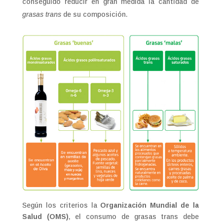
conseguido reducir en gran medida la cantidad de
grasas trans
de su composición.
Según los criterios la
Organización Mundial de la
Salud (OMS)
, el consumo de grasas trans debe