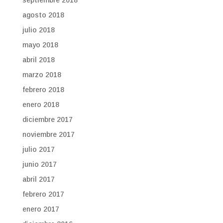
agosto 2018
julio 2018
mayo 2018
abril 2018
marzo 2018
febrero 2018
enero 2018
diciembre 2017
noviembre 2017
julio 2017
junio 2017
abril 2017
febrero 2017
enero 2017