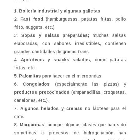
Bollería industrial y algunas galletas
Fast food
(hamburguesas, patatas fritas, pollo
frito, nuggets, etc.)
Sopas y salsas preparadas;
muchas salsas
elaboradas, con sabores irresistibles, contienen
grandes cantidades de grasas trans
Aperitivos y snacks salados
, como patatas
fritas, etc.
Palomitas
para hacer en el microondas
Congelados
(especialmente las pizzas) y
productos precocinados
(empanadillas, croquetas,
canelones, etc.).
Algunos helados y cremas
no lácteas para el
café.
Margarinas
, aunque algunas clases que han sido
sometidas a procesos de hidrogenación han