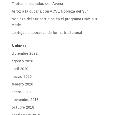
Filetes empanados con Avena
Arroz a la cubana con AOVE Nobleza del Sur
Nobleza del Sur participa en el programa How Is It
Made
Lentejas elaboradas de forma tradicional
Archives
diciembre 2022
agosto 2020
abril 2020
marzo 2020
febrero 2020
enero 2020
noviembre 2018
octubre 2018
septiembre 2018