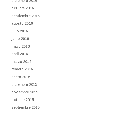
diciembre 2016
octubre 2016
septiembre 2016
agosto 2016
julio 2016
junio 2016
mayo 2016
abril 2016
marzo 2016
febrero 2016
enero 2016
diciembre 2015
noviembre 2015
octubre 2015
septiembre 2015