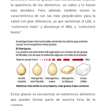
la apariencia de los alimentos, su sabor y lo hacen
más duradero. Pero además también tienen la
característica de ser las más perjudiciales para la
salud con gran diferencia, ya que aumentan el
LDL
o
“colesterol malo” y disminuye el
HDL
o “colesterol
bueno”.
Estas grasas se encuentran en numerosos alimentos
que pueden formar parte de nuestra lista de la
compra: