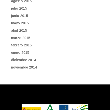
agosto 2015
julio 2015
junio 2015
mayo 2015
abril 2015
marzo 2015
febrero 2015
enero 2015
diciembre 2014
noviembre 2014