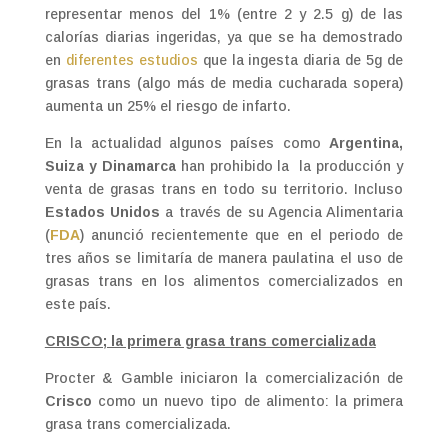
representar menos del 1% (entre 2 y 2.5 g) de las
calorías diarias ingeridas, ya que se ha demostrado
en
diferentes estudios
que la ingesta diaria de 5g de
grasas trans (algo más de media cucharada sopera)
aumenta un 25% el riesgo de infarto.
En la actualidad algunos países como
Argentina,
Suiza y Dinamarca
han prohibido la la producción y
venta de grasas trans en todo su territorio. Incluso
Estados Unidos
a través de su Agencia Alimentaria
(
FDA
) anunció recientemente que en el periodo de
tres años se limitaría de manera paulatina el uso de
grasas trans en los alimentos comercializados en
este país.
CRISCO; la primera grasa trans comercializada
Procter & Gamble iniciaron la comercialización de
Crisco
como un nuevo tipo de alimento: la primera
grasa trans comercializada.