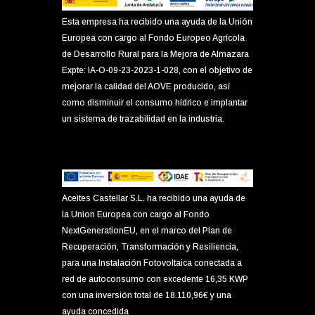
Esta empresa ha recibido una ayuda de la Unión
Europea con cargo al Fondo Europeo Agrícola
de Desarrollo Rural para la Mejora de Almazara
Expte: IA-O-09-23-2023-1-028, con el objetivo de
mejorar la calidad del AOVE producido, así
como disminuir el consumo hídrico e implantar
un sistema de trazabilidad en la industria.
Aceites Castellar S.L. ha recibido una ayuda de
la Union Europea con cargo al Fondo
NextGenerationEU, en el marco del Plan de
Recuperación, Transformación y Resiliencia,
para una Instalación Fotovoltaica conectada a
red de autoconsumo con excedente 16,35 KWP
con una inversión total de 18.110,96€ y una
ayuda concedida