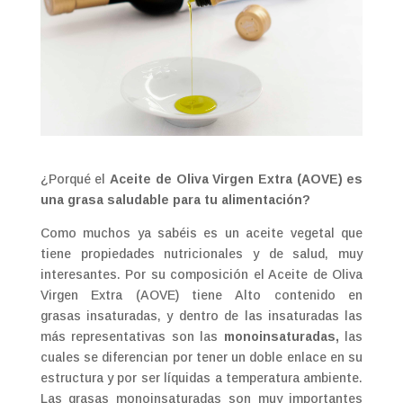
¿Porqué el
Aceite de Oliva Virgen Extra (AOVE) es
una grasa saludable para tu alimentación?
Como muchos ya sabéis es un aceite vegetal que
tiene propiedades nutricionales y de salud, muy
interesantes. Por su composición el Aceite de Oliva
Virgen Extra (AOVE) tiene Alto contenido en
grasas insaturadas, y dentro de las insaturadas las
más representativas son las
monoinsaturadas,
las
cuales se diferencian por tener un doble enlace en su
estructura y por ser líquidas a temperatura ambiente.
Las grasas monoinsaturadas son muy importantes