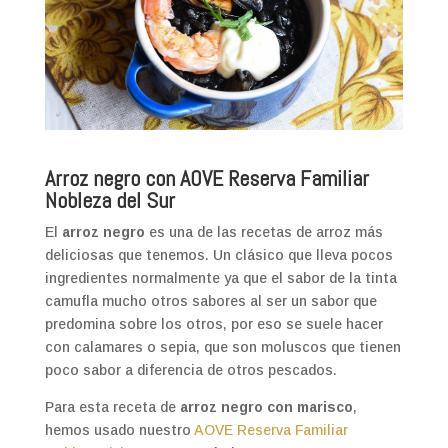
Arroz negro con AOVE Reserva Familiar
Nobleza del Sur
El
arroz negro
es una de las recetas de arroz más
deliciosas que tenemos. Un clásico que lleva pocos
ingredientes normalmente ya que el sabor de la tinta
camufla mucho otros sabores al ser un sabor que
predomina sobre los otros, por eso se suele hacer
con calamares o sepia, que son moluscos que tienen
poco sabor a diferencia de otros pescados.
Para esta receta de
arroz negro con marisco
,
hemos usado nuestro
AOVE Reserva Familiar