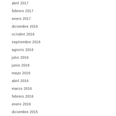
abril 2017
febrero 2017
enero 2017
diciembre 2016
octubre 2016
septiembre 2016
agosto 2016
julio 2016
junio 2016
mayo 2016
abril 2016
marzo 2016
febrero 2016
enero 2016
diciembre 2015