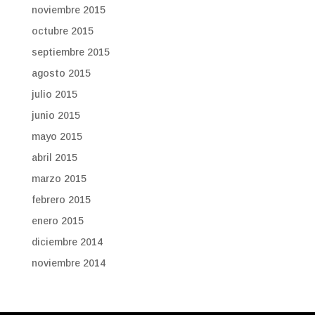
noviembre 2015
octubre 2015
septiembre 2015
agosto 2015
julio 2015
junio 2015
mayo 2015
abril 2015
marzo 2015
febrero 2015
enero 2015
diciembre 2014
noviembre 2014