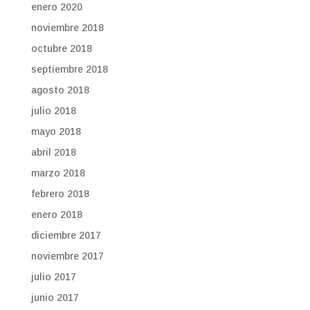
enero 2020
noviembre 2018
octubre 2018
septiembre 2018
agosto 2018
julio 2018
mayo 2018
abril 2018
marzo 2018
febrero 2018
enero 2018
diciembre 2017
noviembre 2017
julio 2017
junio 2017