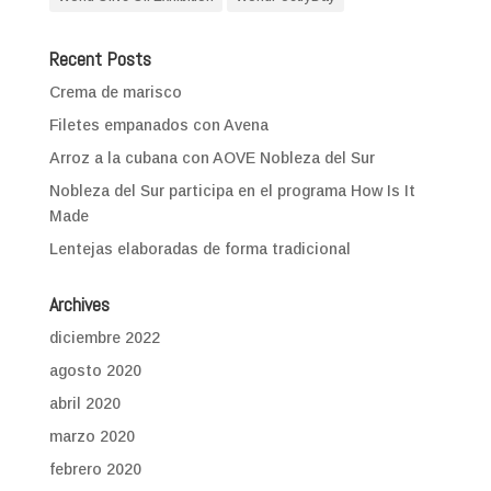
Recent Posts
Crema de marisco
Filetes empanados con Avena
Arroz a la cubana con AOVE Nobleza del Sur
Nobleza del Sur participa en el programa How Is It
Made
Lentejas elaboradas de forma tradicional
Archives
diciembre 2022
agosto 2020
abril 2020
marzo 2020
febrero 2020