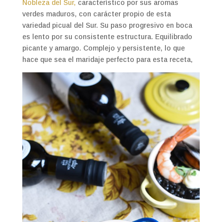
Nobleza del Sur,
característico por sus aromas
verdes maduros, con carácter propio de esta
variedad picual del Sur. Su paso progresivo en boca
es lento por su consistente estructura. Equilibrado
picante y amargo. Complejo y persistente, lo que
hace que sea el maridaje perfecto para esta receta,