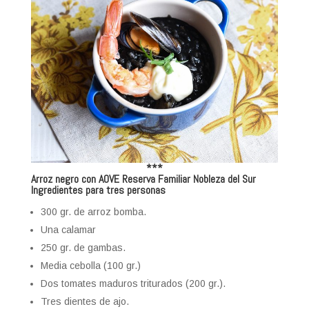
***
Arroz negro con AOVE Reserva Familiar Nobleza del Sur
Ingredientes para tres personas
300 gr. de arroz bomba.
Una calamar
250 gr. de gambas.
Media cebolla (100 gr.)
Dos tomates maduros triturados (200 gr.).
Tres dientes de ajo.