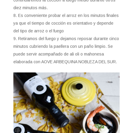
continuaremos la cocción a fuego medio durante otros
diez minutos más.
Es conveniente probar el arroz en los minutos finales
ya que el tiempo de cocción es orientativo y depende
del tipo de arroz o el fuego
Retiramos del fuego y dejamos reposar durante cinco
minutos cubriendo la paellera con un paño limpio. Se
puede servir acompañado de ali oli o mahonesa
elaborada con AOVE ARBEQUINA NOBLEZA DEL SUR.