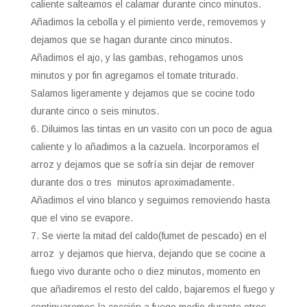
caliente salteamos el calamar durante cinco minutos.
Añadimos la cebolla y el pimiento verde, removemos y
dejamos que se hagan durante cinco minutos.
Añadimos el ajo, y las gambas, rehogamos unos
minutos y por fin agregamos el tomate triturado.
Salamos ligeramente y dejamos que se cocine todo
durante cinco o seis minutos.
Diluimos las tintas en un vasito con un poco de agua
caliente y lo añadimos a la cazuela. Incorporamos el
arroz
y dejamos que se sofría sin dejar de remover
durante dos o tres minutos aproximadamente.
Añadimos el vino blanco y seguimos removiendo hasta
que el vino se evapore.
Se vierte la mitad del caldo(fumet de pescado) en el
arroz y dejamos que hierva, dejando que se cocine a
fuego vivo durante ocho o diez minutos, momento en
que añadiremos el resto del caldo, bajaremos el fuego y