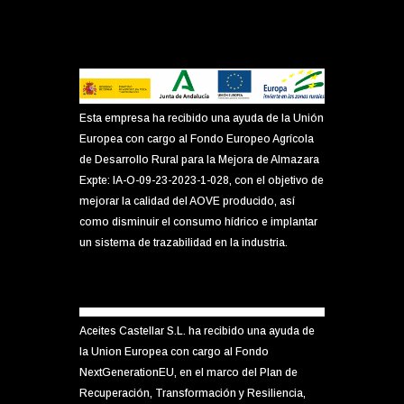
Esta empresa ha recibido una ayuda de la Unión
Europea con cargo al Fondo Europeo Agrícola
de Desarrollo Rural para la Mejora de Almazara
Expte: IA-O-09-23-2023-1-028, con el objetivo de
mejorar la calidad del AOVE producido, así
como disminuir el consumo hídrico e implantar
un sistema de trazabilidad en la industria.
Aceites Castellar S.L. ha recibido una ayuda de
la Union Europea con cargo al Fondo
NextGenerationEU, en el marco del Plan de
Recuperación, Transformación y Resiliencia,